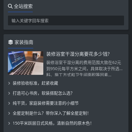
全站搜索
家装指南
装修浴室干湿分离要花多少钱?
‌装修浴室干湿分离的费用范围大致在62元
到950元每平方米之间，具体取决于所选材
料、施工方式和卫生间面积等因素…
装修验收标准，赶紧收藏
打造可心书房，软装搭配怎么选？
纯干货，家庭装修需要注意的小细节
全屋定制是什么？带你深入了解全屋定制！
150平米跃层日式风格，清新自然的原木色！